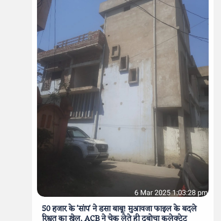
50 हजार के 'सांप' ने डसा बाबू! मुआवजा फाइल के बदले
रिश्वत का खेल, ACB ने चेक लेते ही दबोचा कलेक्ट्रेट