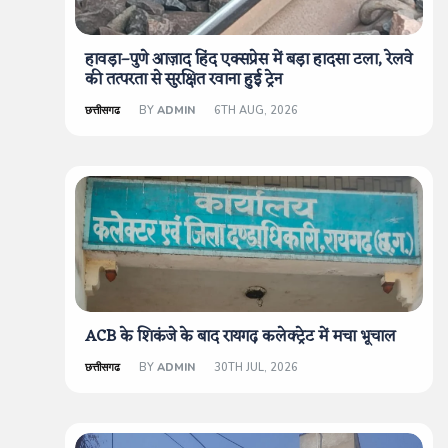
हावड़ा–पुणे आज़ाद हिंद एक्सप्रेस में बड़ा हादसा टला, रेलवे
की तत्परता से सुरक्षित रवाना हुई ट्रेन
छत्तीसगढ
BY
ADMIN
6TH AUG, 2026
ACB के शिकंजे के बाद रायगढ़ कलेक्ट्रेट में मचा भूचाल
छत्तीसगढ
BY
ADMIN
30TH JUL, 2026