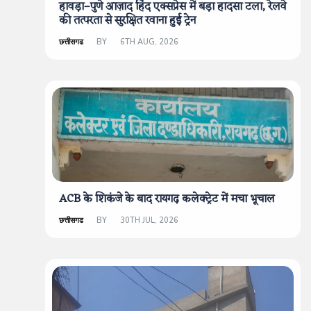
हावड़ा–पुणे आज़ाद हिंद एक्सप्रेस में बड़ा हादसा टला, रेलवे
की तत्परता से सुरक्षित रवाना हुई ट्रेन
छत्तीसगढ
BY
6TH AUG, 2026
ACB के शिकंजे के बाद रायगढ़ कलेक्ट्रेट में मचा भूचाल
छत्तीसगढ
BY
30TH JUL, 2026