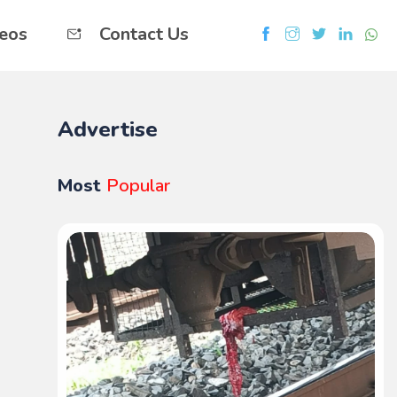
eos
Contact Us
Advertise
Most
Popular