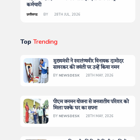
कर्मचारी
छत्तीसगढ
BY
28TH JUL, 2026
Top
Trending
मुख्यमंत्री ने स्वातंत्र्यवीर विनायक दामोदर
सावरकर की जयंती पर उन्हें किया नमन
BY
NEWSDESK
28TH MAY, 2026
पीएम जनमन योजना से जनजातीय परिवार को
मिला पक्के घर का सपना
BY
NEWSDESK
28TH MAY, 2026