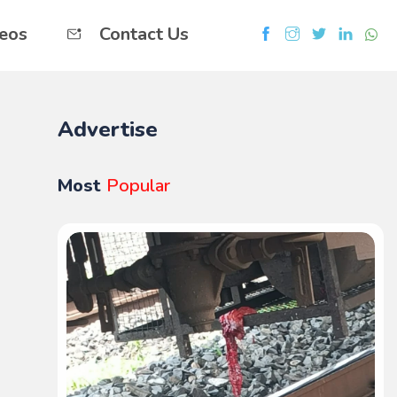
eos
Contact Us
Advertise
Most
Popular