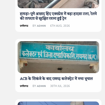
हावड़ा–पुणे आज़ाद हिंद एक्सप्रेस में बड़ा हादसा टला, रेलवे
की तत्परता से सुरक्षित रवाना हुई ट्रेन
छत्तीसगढ
BY
ADMIN
6TH AUG, 2026
ACB के शिकंजे के बाद रायगढ़ कलेक्ट्रेट में मचा भूचाल
छत्तीसगढ
BY
ADMIN
30TH JUL, 2026