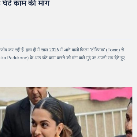
ंटे काम की मांग
य कर रही हैं. हाल ही में साल 2026 में आने वाली फिल्म ‘टॉक्सिक’ (Toxic) से
ka Padukone) के आठ घंटे काम करने की मांग वाले मुद्दे पर अपनी राय देते हुए