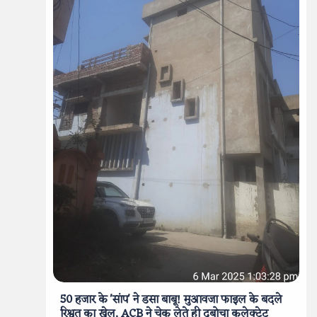
50 हजार के 'सांप' ने डसा बाबू! मुआवजा फाइल के बदले
रिश्वत का खेल, ACB ने चेक लेते ही दबोचा कलेक्ट्रेट