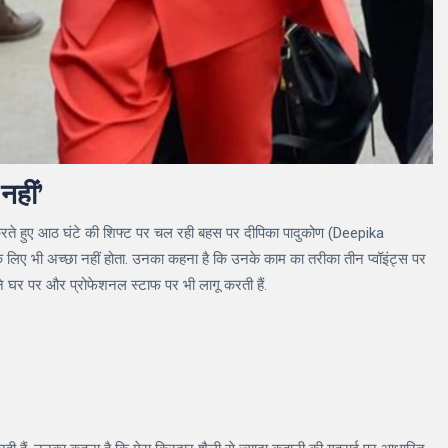
नहीं’
ात करते हुए आठ घंटे की शिफ्ट पर चल रही बहस पर दीपिका पादुकोण (Deepika
 लिए भी अच्छा नहीं होता. उनका कहना है कि उनके काम का तरीका तीन प्वॉइंट्स पर
ने घर पर और प्रोफेशनल स्टाफ पर भी लागू करती हैं.