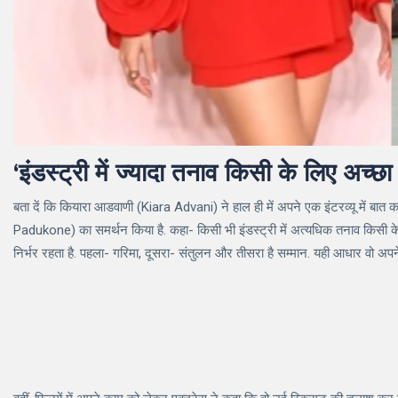
‘इंडस्ट्री में ज्यादा तनाव किसी के लिए अच्छा 
बता दें कि कियारा आडवाणी (Kiara Advani) ने हाल ही में अपने एक इंटरव्यू में ब
Padukone) का समर्थन किया है. कहा- किसी भी इंडस्ट्री में अत्यधिक तनाव किसी के
निर्भर रहता है. पहला- गरिमा, दूसरा- संतुलन और तीसरा है सम्मान. यही आधार वो अप