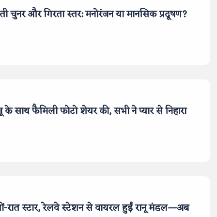
ी चुनर और गिरता स्तर: मनोरंजन या मानसिक प्रदूषण?
ाजू के साथ फैमिली फोटो शेयर की, सभी ने प्यार से निहारा
ं-रात स्टार, रेलवे स्टेशन से वायरल हुईं रानू मंडल—अब