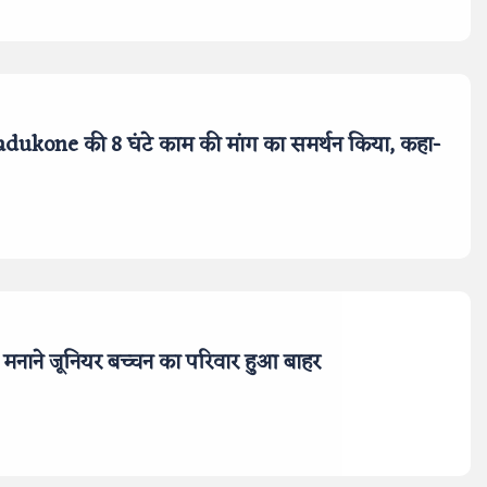
dukone की 8 घंटे काम की मांग का समर्थन किया, कहा-
 मनाने जूनियर बच्चन का परिवार हुआ बाहर