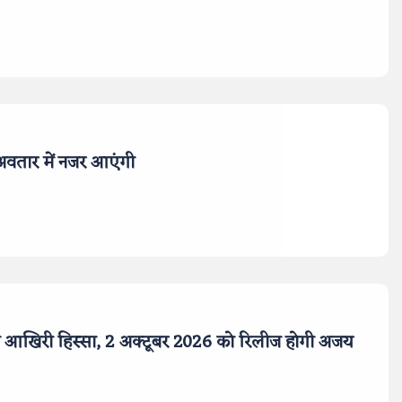
अवतार में नजर आएंगी
आखिरी हिस्सा, 2 अक्टूबर 2026 को रिलीज होगी अजय