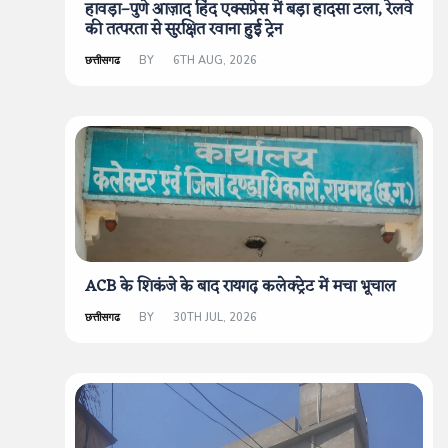
हावड़ा–पुणे आज़ाद हिंद एक्सप्रेस में बड़ा हादसा टला, रेलवे
की तत्परता से सुरक्षित रवाना हुई ट्रेन
छत्तीसगढ
BY
6TH AUG, 2026
ACB के शिकंजे के बाद रायगढ़ कलेक्ट्रेट में मचा भूचाल
छत्तीसगढ
BY
30TH JUL, 2026