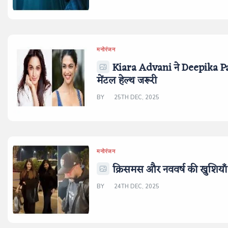
मनोरंजन
Kiara Advani ने Deepika Pa
मेंटल हेल्थ जरूरी
BY
25TH DEC, 2025
मनोरंजन
क्रिसमस और नववर्ष की खुशियाँ
BY
24TH DEC, 2025