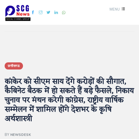
MENU
छत्तीसगढ
कांकेर को सीएम साय देंगे करोड़ों की सौगात,
कैबिनेट बैठक में हो सकते हैं बड़े फैसले, निकाय
चुनाव पर मंथन करेगी कांग्रेस, राष्ट्रीय वार्षिक
सम्मेलन में शामिल होंगे देशभर के कृषि
अर्थशास्त्री
BY
NEWSDESK