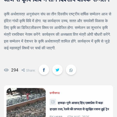
कृषि अर्थशास्त्र अनुसंधान संघ का तीन दिवसीय राष्ट्रीय वार्षिक सम्मेलन आज से
इंदिरा गांधी कृषि विवि में होगा. यह कार्यक्रम उच्च, सतत और समावेशी विकास के
लिए कृषि का डिजिटलीकरण विषय पर आयोजित होगा. सम्मेलन का शुभारंभ कृषि
मंत्री रामविचार नेताम करेंगे. कार्यक्रम की अध्यक्षता वित्त मंत्री ओपी चौधरी करेंगे.
इस सम्मेलन में देशभर के कृषि अर्थशास्त्री शामिल होंगे. कार्यक्रम में कृषि से जुड़े
कई महत्वपूर्ण विषयों पर चर्चा की जाएगी.
294
Share:
छत्तीसगढ
हावड़ा–पुणे आज़ाद हिंद एक्सप्रेस में बड़ा
हादसा टला, रेलवे की तत्परता से सुरक्षित रवाना हुई ट्रेन