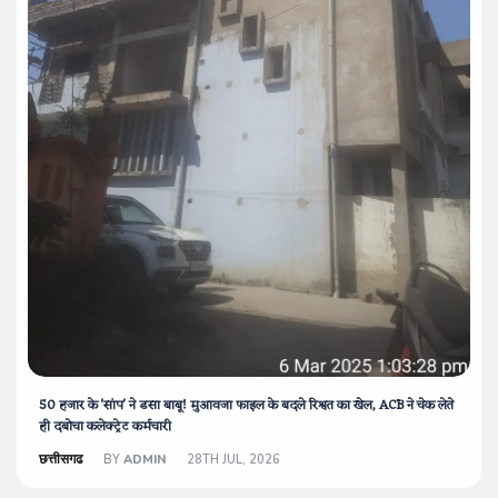
50 हजार के 'सांप' ने डसा बाबू! मुआवजा फाइल के बदले रिश्वत का खेल, ACB ने चेक लेते
ही दबोचा कलेक्ट्रेट कर्मचारी
छत्तीसगढ
BY
ADMIN
28TH JUL, 2026