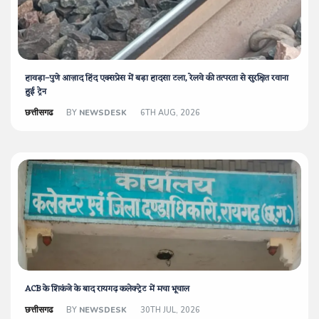
हावड़ा–पुणे आज़ाद हिंद एक्सप्रेस में बड़ा हादसा टला, रेलवे की तत्परता से सुरक्षित रवाना
हुई ट्रेन
छत्तीसगढ
BY
NEWSDESK
6TH AUG, 2026
ACB के शिकंजे के बाद रायगढ़ कलेक्ट्रेट में मचा भूचाल
छत्तीसगढ
BY
NEWSDESK
30TH JUL, 2026