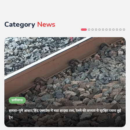
Category
News
छत्तीसगढ
हावड़ा–पुणे आज़ाद हिंद एक्सप्रेस में बड़ा हादसा टला, रेलवे की तत्परता से सुरक्षित रवाना हुई
ट्रेन