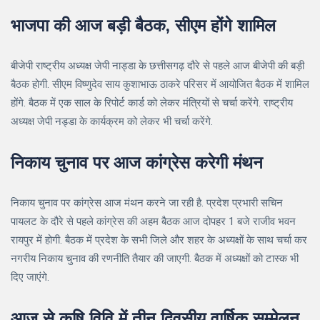
भाजपा की आज बड़ी बैठक, सीएम होंगे शामिल
बीजेपी राष्ट्रीय अध्यक्ष जेपी नाड्डा के छत्तीसगढ़ दौरे से पहले आज बीजेपी की बड़ी
बैठक होगी. सीएम विष्णुदेव साय कुशाभाऊ ठाकरे परिसर में आयोजित बैठक में शामिल
होंगे. बैठक में एक साल के रिपोर्ट कार्ड को लेकर मंत्रियों से चर्चा करेंगे. राष्ट्रीय
अध्यक्ष जेपी नड्डा के कार्यक्रम को लेकर भी चर्चा करेंगे.
निकाय चुनाव पर आज कांग्रेस करेगी मंथन
निकाय चुनाव पर कांग्रेस आज मंथन करने जा रही है. प्रदेश प्रभारी सचिन
पायलट के दौरे से पहले कांग्रेस की अहम बैठक आज दोपहर 1 बजे राजीव भवन
रायपुर में होगी. बैठक में प्रदेश के सभी जिले और शहर के अध्यक्षों के साथ चर्चा कर
नगरीय निकाय चुनाव की रणनीति तैयार की जाएगी. बैठक में अध्यक्षों को टास्क भी
दिए जाएंगे.
आज से कृषि विवि में तीन दिवसीय वार्षिक सम्मेलन