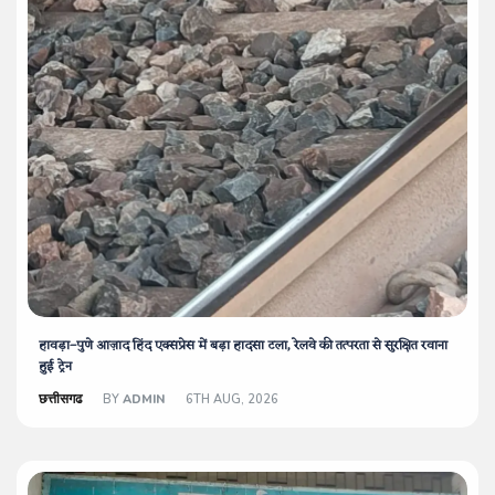
हावड़ा–पुणे आज़ाद हिंद एक्सप्रेस में बड़ा हादसा टला, रेलवे की तत्परता से सुरक्षित रवाना
हुई ट्रेन
छत्तीसगढ
BY
ADMIN
6TH AUG, 2026