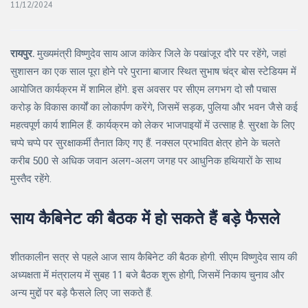
11/12/2024
रायपुर.
मुख्यमंत्री विष्णुदेव साय आज कांकेर जिले के पखांजूर दौरे पर रहेंगे, जहां
सुशासन का एक साल पूरा होने परे पुराना बाजार स्थित सुभाष चंद्र बोस स्टेडियम में
आयोजित कार्यक्रम में शामिल होंगे. इस अवसर पर सीएम लगभग दो सौ पचास
करोड़ के विकास कार्यों का लोकार्पण करेंगे, जिसमें सड़क, पुलिया और भवन जैसे कई
महत्वपूर्ण कार्य शामिल हैं. कार्यक्रम को लेकर भाजपाइयों में उत्साह है. सुरक्षा के लिए
चप्पे चप्पे पर सुरक्षाकर्मी तैनात किए गए हैं. नक्सल प्रभावित क्षेत्र होने के चलते
करीब 500 से अधिक जवान अलग-अलग जगह पर आधुनिक हथियारों के साथ
मुस्तैद रहेंगे.
साय कैबिनेट की बैठक में हो सकते हैं बड़े फैसले
शीतकालीन सत्र से पहले आज साय कैबिनेट की बैठक होगी. सीएम विष्णुदेव साय की
अध्यक्षता में मंत्रालय में सुबह 11 बजे बैठक शुरू होगी, जिसमें निकाय चुनाव और
अन्य मुद्दों पर बड़े फैसले लिए जा सकते हैं.