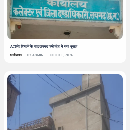
ACB के शिकंजे के बाद रायगढ़ कलेक्ट्रेट में मचा भूचाल
छत्तीसगढ
BY
ADMIN
30TH JUL, 2026