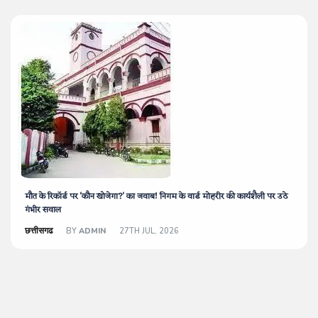
मौत के रिकॉर्ड पर 'कौन खोजेगा?' का जवाब! निगम के वार्ड मोहरीर की कार्यशैली पर उठे
गंभीर सवाल
छत्तीसगढ
BY
ADMIN
27TH JUL, 2026