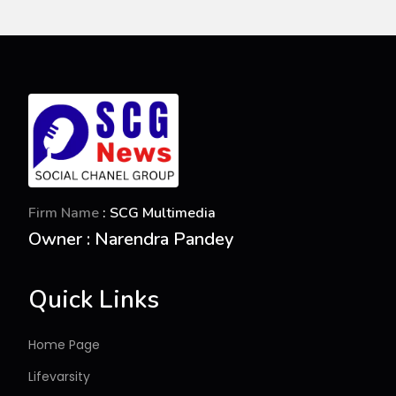
Firm Name
: SCG Multimedia
Owner : Narendra Pandey
Quick Links
Home Page
Lifevarsity