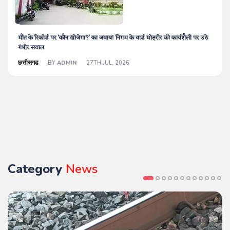
मौत के रिकॉर्ड पर 'कौन खोजेगा?' का जवाब! निगम के वार्ड मोहरीर की कार्यशैली पर उठे
गंभीर सवाल
छत्तीसगढ
BY
ADMIN
27TH JUL, 2026
Category
News