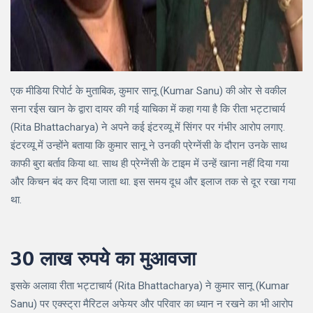
एक मीडिया रिपोर्ट के मुताबिक, कुमार सानू (Kumar Sanu) की ओर से वकील
सना रईस खान के द्वारा दायर की गई याचिका में कहा गया है कि रीता भट्टाचार्य
(Rita Bhattacharya) ने अपने कई इंटरव्यू में सिंगर पर गंभीर आरोप लगाए.
इंटरव्यू में उन्होंने बताया कि कुमार सानू ने उनकी प्रेग्नेंसी के दौरान उनके साथ
काफी बुरा बर्ताव किया था. साथ ही प्रेग्नेंसी के टाइम में उन्हें खाना नहीं दिया गया
और किचन बंद कर दिया जाता था. इस समय दूध और इलाज तक से दूर रखा गया
था.
30 लाख रुपये का मुआवजा
इसके अलावा रीता भट्टाचार्य (Rita Bhattacharya) ने कुमार सानू (Kumar
Sanu) पर एक्स्ट्रा मैरिटल अफेयर और परिवार का ध्यान न रखने का भी आरोप