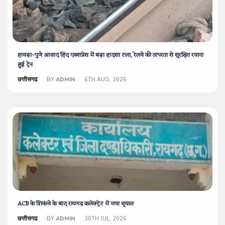
हावड़ा–पुणे आज़ाद हिंद एक्सप्रेस में बड़ा हादसा टला, रेलवे की तत्परता से सुरक्षित रवाना
हुई ट्रेन
छत्तीसगढ
BY
ADMIN
6TH AUG, 2026
ACB के शिकंजे के बाद रायगढ़ कलेक्ट्रेट में मचा भूचाल
छत्तीसगढ
BY
ADMIN
30TH JUL, 2026