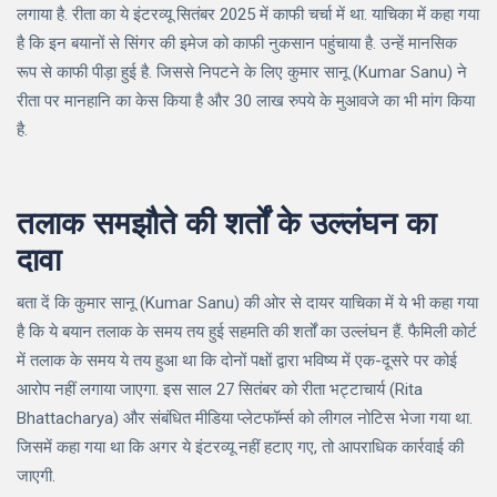
लगाया है. रीता का ये इंटरव्यू सितंबर 2025 में काफी चर्चा में था. याचिका में कहा गया
है कि इन बयानों से सिंगर की इमेज को काफी नुकसान पहुंचाया है. उन्हें मानसिक
रूप से काफी पीड़ा हुई है. जिससे निपटने के लिए कुमार सानू (Kumar Sanu) ने
रीता पर मानहानि का केस किया है और 30 लाख रुपये के मुआवजे का भी मांग किया
है.
तलाक समझौते की शर्तों के उल्लंघन का
दावा
बता दें कि कुमार सानू (Kumar Sanu) की ओर से दायर याचिका में ये भी कहा गया
है कि ये बयान तलाक के समय तय हुई सहमति की शर्तों का उल्लंघन हैं. फैमिली कोर्ट
में तलाक के समय ये तय हुआ था कि दोनों पक्षों द्वारा भविष्य में एक-दूसरे पर कोई
आरोप नहीं लगाया जाएगा. इस साल 27 सितंबर को रीता भट्टाचार्य (Rita
Bhattacharya) और संबंधित मीडिया प्लेटफॉर्म्स को लीगल नोटिस भेजा गया था.
जिसमें कहा गया था कि अगर ये इंटरव्यू नहीं हटाए गए, तो आपराधिक कार्रवाई की
जाएगी.