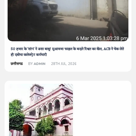
50 हजार के 'सांप' ने डसा बाबू! मुआवजा फाइल के बदले रिश्वत का खेल, ACB ने चेक लेते
ही दबोचा कलेक्ट्रेट कर्मचारी
छत्तीसगढ
BY
ADMIN
28TH JUL, 2026