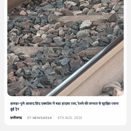
हावड़ा–पुणे आज़ाद हिंद एक्सप्रेस में बड़ा हादसा टला, रेलवे की तत्परता से सुरक्षित रवाना
हुई ट्रेन
छत्तीसगढ
BY
NEWSDESK
6TH AUG, 2026