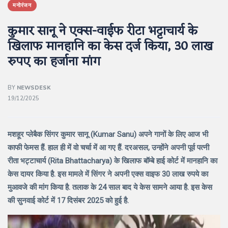
मनोरंजन
कुमार सानू ने एक्स-वाईफ रीटा भट्टाचार्य के
खिलाफ मानहानि का केस दर्ज किया, 30 लाख
रुपए का हर्जाना मांग
BY
NEWSDESK
19/12/2025
मशहूर प्लेबैक सिंगर कुमार सानू (Kumar Sanu) अपने गानों के लिए आज भी
काफी फेमस हैं. हाल ही में वो चर्चा में आ गए हैं. दरअसल, उन्होंने अपनी पूर्व पत्नी
रीता भट्टाचार्य (Rita Bhattacharya) के खिलाफ बॉम्बे हाई कोर्ट में मानहानि का
केस दायर किया है. इस मामले में सिंगर ने अपनी एक्स वाइफ 30 लाख रुपये का
मुआवजे की मांग किया है. तलाक के 24 साल बाद ये केस सामने आया है. इस केस
की सुनवाई कोर्ट में 17 दिसंबर 2025 को हुई है.