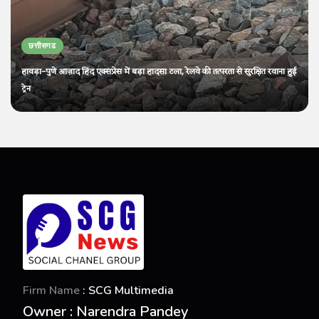
छत्तीसगढ
हावड़ा–पुणे आज़ाद हिंद एक्सप्रेस में बड़ा हादसा टला, रेलवे की तत्परता से सुरक्षित रवाना हुई
ट्रेन
Firm Name
: SCG Multimedia
Owner : Narendra Pandey