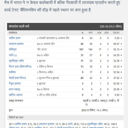
मैच में भारत ने न केवल बल्लेबाजी में बल्कि गेंदबाजी में लाजवाब प्रदर्शन करते हुए
वर्ल्ड टेस्ट चैंपियनशिप की दौड़ में पहले स्थान पर बना हुआ है.