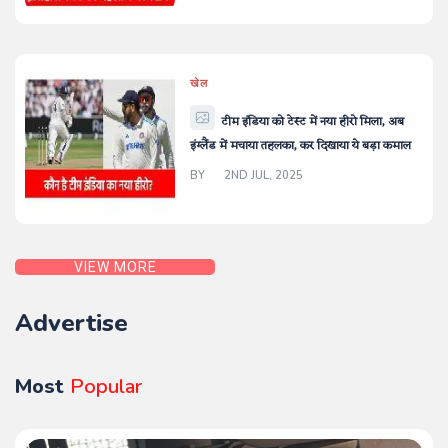
खेल
टीम इंडिया को टेस्ट में नया हीरो मिला, अब
इंग्लैंड में मचाया तहलका, कर दिखाया ये बड़ा कमाल
BY
2ND JUL, 2025
VIEW MORE
Advertise
Most
Popular