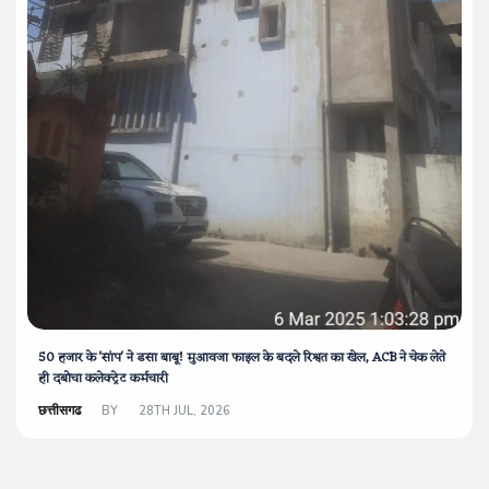
50 हजार के 'सांप' ने डसा बाबू! मुआवजा फाइल के बदले रिश्वत का खेल, ACB ने चेक लेते
ही दबोचा कलेक्ट्रेट कर्मचारी
छत्तीसगढ
BY
28TH JUL, 2026