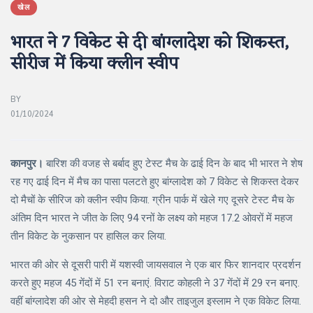
खेल
भारत ने 7 विकेट से दी बांग्लादेश को शिकस्त,
सीरीज में किया क्लीन स्वीप
BY
01/10/2024
कानपुर।
बारिश की वजह से बर्बाद हुए टेस्ट मैच के ढाई दिन के बाद भी भारत ने शेष
रह गए ढाई दिन में मैच का पासा पलटते हुए बांग्लादेश को 7 विकेट से शिकस्त देकर
दो मैचों के सीरिज को क्लीन स्वीप किया. ग्रीन पार्क में खेले गए दूसरे टेस्ट मैच के
अंतिम दिन भारत ने जीत के लिए 94 रनों के लक्ष्य को महज 17.2 ओवरों में महज
तीन विकेट के नुकसान पर हासिल कर लिया.
भारत की ओर से दूसरी पारी में यशस्वी जायसवाल ने एक बार फिर शानदार प्रदर्शन
करते हुए महज 45 गेंदों में 51 रन बनाएं. विराट कोहली ने 37 गेंदों में 29 रन बनाए.
वहीं बांग्लादेश की ओर से मेहदी हसन ने दो और ताइजुल इस्लाम ने एक विकेट लिया.