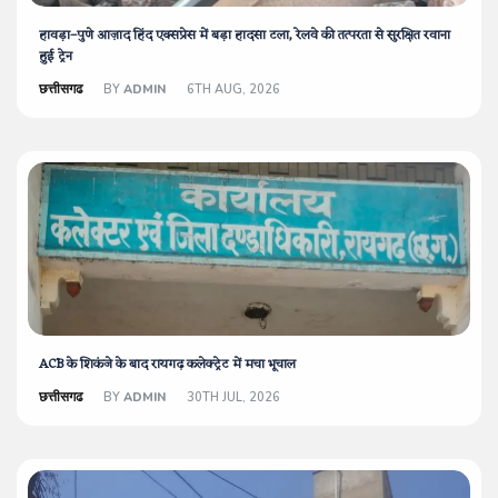
हावड़ा–पुणे आज़ाद हिंद एक्सप्रेस में बड़ा हादसा टला, रेलवे की तत्परता से सुरक्षित रवाना
हुई ट्रेन
छत्तीसगढ
BY
ADMIN
6TH AUG, 2026
ACB के शिकंजे के बाद रायगढ़ कलेक्ट्रेट में मचा भूचाल
छत्तीसगढ
BY
ADMIN
30TH JUL, 2026