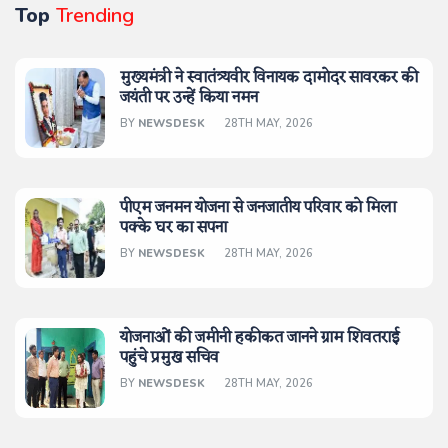
Top
Trending
मुख्यमंत्री ने स्वातंत्र्यवीर विनायक दामोदर सावरकर की
जयंती पर उन्हें किया नमन
BY
NEWSDESK
28TH MAY, 2026
पीएम जनमन योजना से जनजातीय परिवार को मिला
पक्के घर का सपना
BY
NEWSDESK
28TH MAY, 2026
योजनाओं की जमीनी हकीकत जानने ग्राम शिवतराई
पहुंचे प्रमुख सचिव
BY
NEWSDESK
28TH MAY, 2026