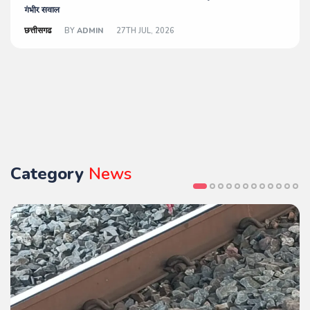
गंभीर सवाल
छत्तीसगढ
BY
ADMIN
27TH JUL, 2026
Category
News