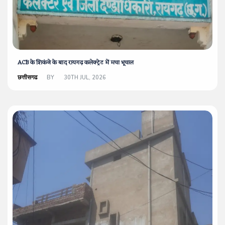
ACB के शिकंजे के बाद रायगढ़ कलेक्ट्रेट में मचा भूचाल
छत्तीसगढ
BY
30TH JUL, 2026