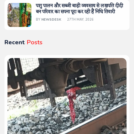
पशु पालन और सब्जी बाड़ी व्यवसाय से लखपति दीदी
बन परिवार का सपना पूरा कर रही हैं निधि तिवारी
BY
NEWSDESK
27TH MAY, 2026
Recent
Posts