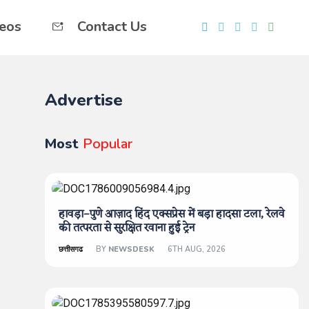
eos
Contact Us
Advertise
Most
Popular
हावड़ा–पुणे आज़ाद हिंद एक्सप्रेस में बड़ा हादसा टला, रेलवे
की तत्परता से सुरक्षित रवाना हुई ट्रेन
छत्तीसगढ
BY
NEWSDESK
6TH AUG, 2026