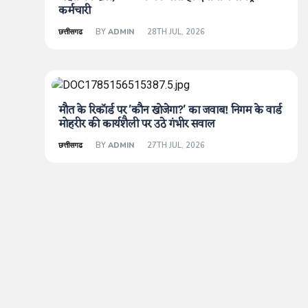
कर्मचारी
छत्तीसगढ
BY
ADMIN
28TH JUL, 2026
मौत के रिकॉर्ड पर 'कौन खोजेगा?' का जवाब! निगम के वार्ड
मोहरीर की कार्यशैली पर उठे गंभीर सवाल
छत्तीसगढ
BY
ADMIN
27TH JUL, 2026