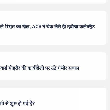
े रिश्वत का खेल, ACB ने चेक लेते ही दबोचा कलेक्ट्रेट
वार्ड मोहरीर की कार्यशैली पर उठे गंभीर सवाल
ी से शुरू हो गई है?