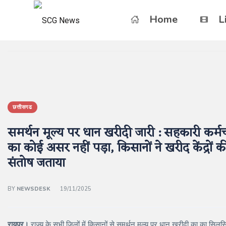
Home
L
छत्तीसगढ
समर्थन मूल्य पर धान खरीदी जारी : सहकारी कर्म
का कोई असर नहीं पड़ा, किसानों ने खरीद केंद्रों 
संतोष जताया
BY
NEWSDESK
19/11/2025
रायपुर।
राज्य के सभी जिलों में किसानों से समर्थन मूल्य पर धान खरीदी का का सि