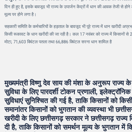
दिन ही हुए है, इसके बावजूद भी राज्य के उपार्जन केंद्रों में धान की आवक तेजी से ह
मूल्य पर होने लगा है।
सहकारी समिति के कर्मचारियों के हड़ताल के बावजूद भी पूरे राज्य में धान खरीदी अप्रभा
किसी रूकावट के धान खरीदी की जा रही है। कल 17 नवंबर को राज्य में किसानों से 2
मोटा, 71,603 क्विंटल पतला तथा 66,886 क्विंटल सरना धान शामिल है
मुख्यमंत्री विष्णु देव साय की मंशा के अनुरूप राज्य क
सुविधा के लिए पारदर्शी टोकन प्रणाली, इलेक्ट्रॉनि
सुविधाएं सुनिश्चित की गई है, ताकि किसानों को कि
समानांतर किसानों को भुगतान की व्यवस्था भी छत्ती
खरीदी के लिए छत्तीसगढ़ सरकार ने छत्तीसगढ़ राज्य
दी है, ताकि किसानों को समर्थन मूल्य के भुगतान मे