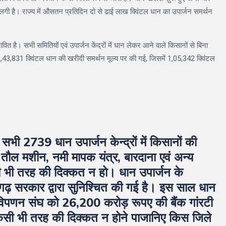
ोने लगी है। राज्य में औसतन प्रतिदिन दो से ढाई लाख क्विंटल धान का उपार्जन समर्थन
वित है। सभी समितियों एवं उपार्जन केंद्रों में धान लेकर आने वाले किसानों से बिना
,43,831 क्विंटल धान की खरीदी समर्थन मूल्य पर की गई, जिसमें 1,05,342 क्विंटल
े सभी 2739 धान उपार्जन केन्द्रों में किसानों की
क तौल मशीन, नमी मापक यंत्र, बारदाना एवं अन्य
सी भी तरह की दिक्कत न हो। धान उपार्जन के
सगढ़ सरकार द्वारा सुनिश्चित की गई है। इस साल धान
 विपणन संघ को 26,200 करोड़ रूपए की बैंक गांरटी
ं किसी भी तरह की दिक्कत न होने पाजानिए किस जिले