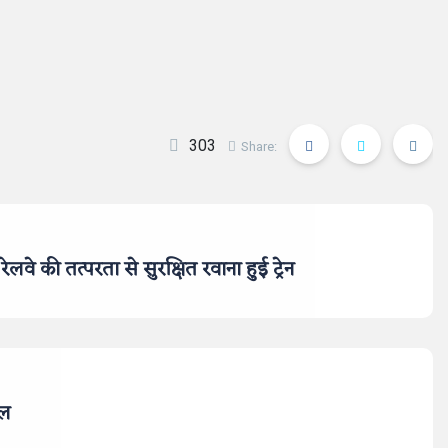
303
Share:
ेलवे की तत्परता से सुरक्षित रवाना हुई ट्रेन
ाल