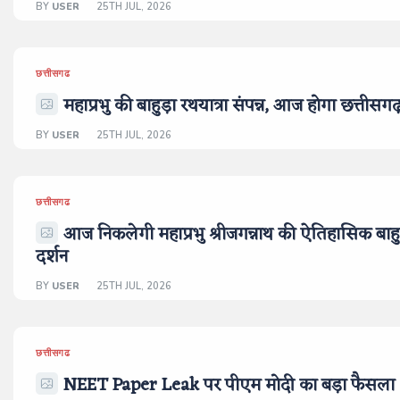
BY
USER
25TH JUL, 2026
छत्तीसगढ
महाप्रभु की बाहुड़ा रथयात्रा संपन्न, आज होगा छत्तीसगढ
BY
USER
25TH JUL, 2026
छत्तीसगढ
आज निकलेगी महाप्रभु श्रीजगन्नाथ की ऐतिहासिक बाहुड
दर्शन
BY
USER
25TH JUL, 2026
छत्तीसगढ
NEET Paper Leak पर पीएम मोदी का बड़ा फैसला