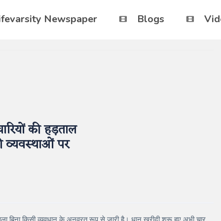
ifevarsity Newspaper
Blogs
Vid
चारियों की हड़ताल
की व्यवस्थाओं पर
लसिला बिना किसी व्यवधान के अनवरत रूप से जारी है। धान खरीदी शुरू हुए अभी चार