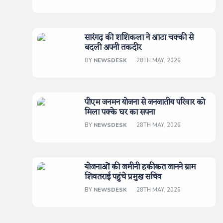
सारंगढ़ की शशिकला ने आटा चक्की से
बदली अपनी तकदीर
BY
NEWSDESK
28TH MAY, 2026
पीएम जनमन योजना से जनजातीय परिवार को
मिला पक्के घर का सपना
BY
NEWSDESK
28TH MAY, 2026
योजनाओं की जमीनी हकीकत जानने ग्राम
शिवतराई पहुंचे प्रमुख सचिव
BY
NEWSDESK
28TH MAY, 2026