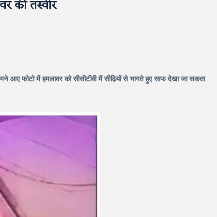
र की तस्वीर
े आए फोटो में हमलावर को सीसीटीवी में सीढ़ियों से भागते हुए साफ देखा जा सकता