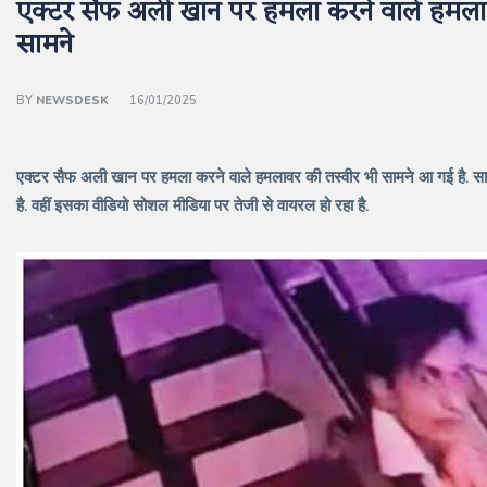
एक्टर सैफ अली खान पर हमला करने वाले हमलाव
सामने
BY
NEWSDESK
16/01/2025
एक्टर सैफ अली खान पर हमला करने वाले हमलावर की तस्वीर भी सामने आ गई है. सामन
है. वहीं इसका वीडियो सोशल मीडिया पर तेजी से वायरल हो रहा है.