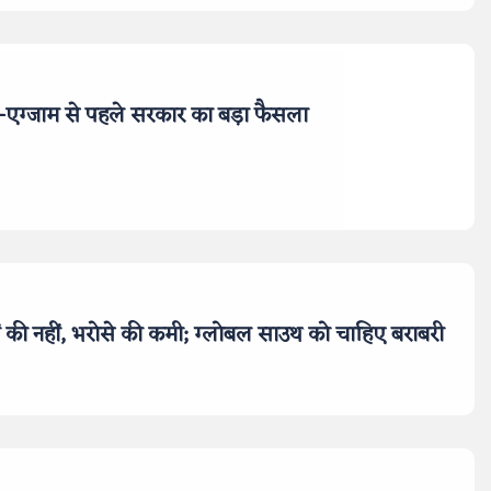
ी-एग्जाम से पहले सरकार का बड़ा फैसला
ों की नहीं, भरोसे की कमी; ग्लोबल साउथ को चाहिए बराबरी