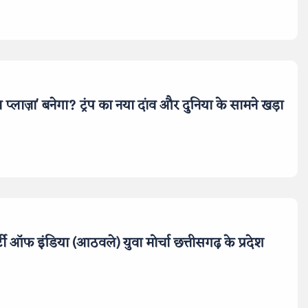
 प्लाज़ा' बनेगा? ट्रंप का नया दांव और दुनिया के सामने खड़ा
टी ऑफ इंडिया (आठवले) युवा मोर्चा छत्तीसगढ़ के प्रदेश