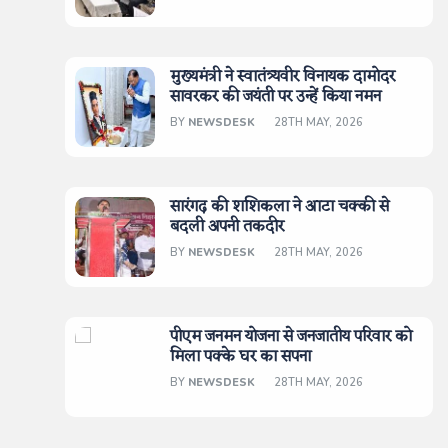
मुख्यमंत्री ने स्वातंत्र्यवीर विनायक दामोदर
सावरकर की जयंती पर उन्हें किया नमन
BY
NEWSDESK
28TH MAY, 2026
सारंगढ़ की शशिकला ने आटा चक्की से
बदली अपनी तकदीर
BY
NEWSDESK
28TH MAY, 2026
पीएम जनमन योजना से जनजातीय परिवार को
मिला पक्के घर का सपना
BY
NEWSDESK
28TH MAY, 2026