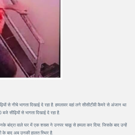
ों से नीचे भागता दिखाई दे रहा है. हमलावर वहां लगे सीसीटीवी कैमरे से अंजान था
े सीढ़ियों से भागता दिखाई दे रहा है.
े बांद्रा वाले घर में एक शख्स ने उनपर चाकू से हमला कर दिया. जिसके बाद उन्हें
ी के बाद अब उनकी हालत स्थिर है.