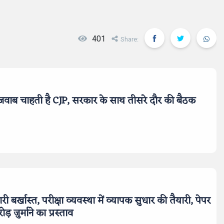
401
Share:
स्पष्ट जवाब चाहती है CJP, सरकार के साथ तीसरे दौर की बैठक
बर्खास्त, परीक्षा व्यवस्था में व्यापक सुधार की तैयारी, पेपर
जुर्माने का प्रस्ताव