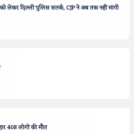
शन को लेकर दिल्ली पुलिस सतर्क, CJP ने अब तक नहीं मांगी
ा
ंहार 408 लोगों की मौत