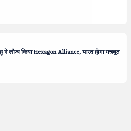
्याहू ने लॉन्च किया Hexagon Alliance, भारत होगा मजबूत