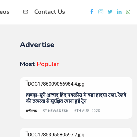
eos
Contact Us
Advertise
Most
Popular
हावड़ा–पुणे आज़ाद हिंद एक्सप्रेस में बड़ा हादसा टला, रेलवे
की तत्परता से सुरक्षित रवाना हुई ट्रेन
छत्तीसगढ
BY
NEWSDESK
6TH AUG, 2026