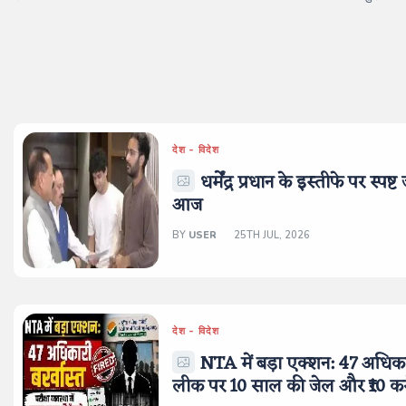
देश - विदेश
धर्मेंद्र प्रधान के इस्तीफे पर 
आज
BY
USER
25TH JUL, 2026
देश - विदेश
NTA में बड़ा एक्शन: 47 अधिकारी 
लीक पर 10 साल की जेल और ₹10 करोड़ 