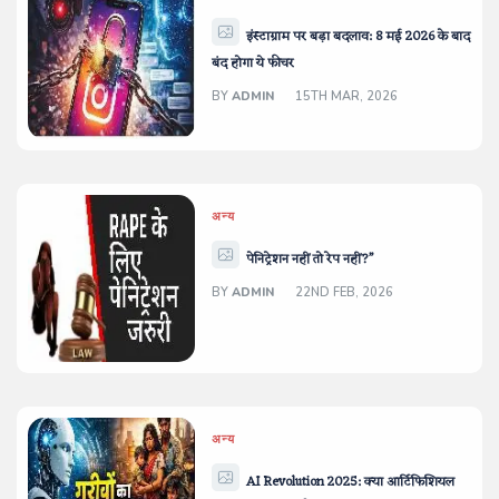
इंस्टाग्राम पर बड़ा बदलाव: 8 मई 2026 के बाद
बंद होगा ये फीचर
BY
ADMIN
15TH MAR, 2026
अन्य
पेनिट्रेशन नहीं तो रेप नहीं?”
BY
ADMIN
22ND FEB, 2026
अन्य
AI Revolution 2025: क्या आर्टिफिशियल