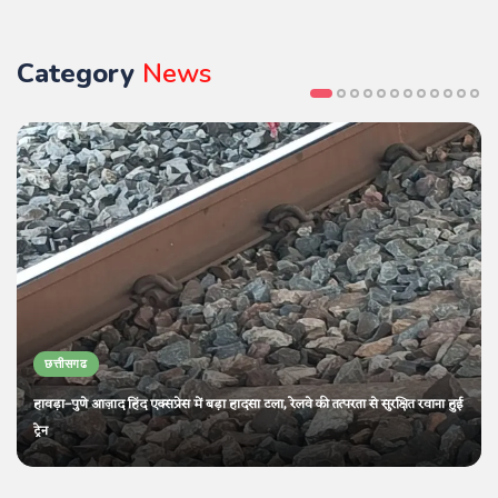
Category
News
छत्तीसगढ
हावड़ा–पुणे आज़ाद हिंद एक्सप्रेस में बड़ा हादसा टला, रेलवे की तत्परता से सुरक्षित रवाना हुई
ट्रेन