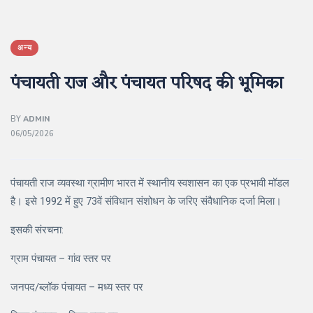
अन्य
पंचायती राज और पंचायत परिषद की भूमिका
BY
ADMIN
06/05/2026
पंचायती राज व्यवस्था ग्रामीण भारत में स्थानीय स्वशासन का एक प्रभावी मॉडल
है। इसे 1992 में हुए 73वें संविधान संशोधन के जरिए संवैधानिक दर्जा मिला।
इसकी संरचना:
ग्राम पंचायत – गांव स्तर पर
जनपद/ब्लॉक पंचायत – मध्य स्तर पर