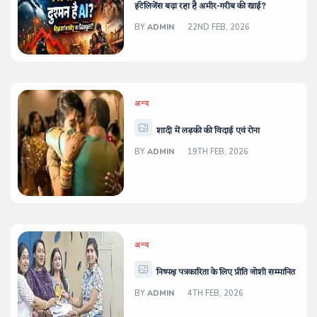
इंटेलिजेंस बढ़ा रहा है अमीर-गरीब की खाई?
BY
ADMIN
22ND FEB, 2026
अन्य
शादी में लड़की की विदाई एवं रोना
BY
ADMIN
19TH FEB, 2026
अन्य
निष्पक्ष पत्रकारिता के लिए प्रीति जोशी सम्मानित
BY
ADMIN
4TH FEB, 2026