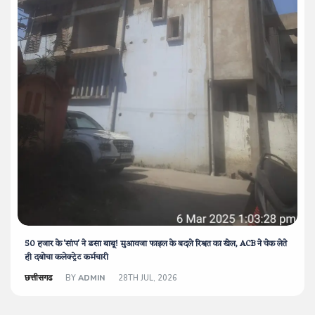
50 हजार के 'सांप' ने डसा बाबू! मुआवजा फाइल के बदले रिश्वत का खेल, ACB ने चेक लेते
ही दबोचा कलेक्ट्रेट कर्मचारी
छत्तीसगढ
BY
ADMIN
28TH JUL, 2026