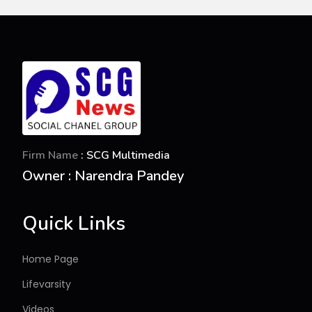
Firm Name
: SCG Multimedia
Owner : Narendra Pandey
Quick Links
Home Page
Lifevarsity
Videos