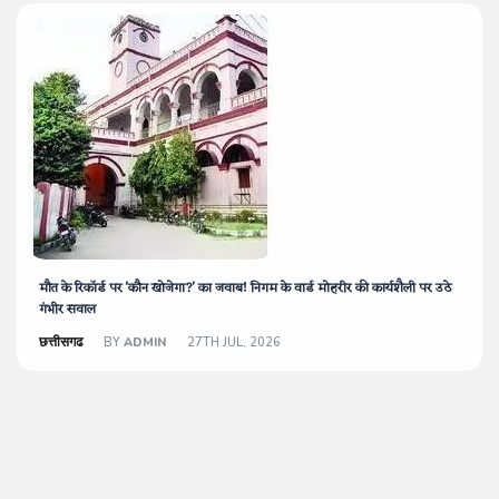
मौत के रिकॉर्ड पर 'कौन खोजेगा?' का जवाब! निगम के वार्ड मोहरीर की कार्यशैली पर उठे
गंभीर सवाल
छत्तीसगढ
BY
ADMIN
27TH JUL, 2026