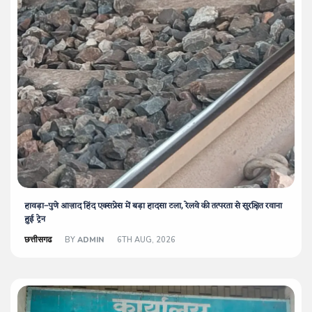
हावड़ा–पुणे आज़ाद हिंद एक्सप्रेस में बड़ा हादसा टला, रेलवे की तत्परता से सुरक्षित रवाना
हुई ट्रेन
छत्तीसगढ
BY
ADMIN
6TH AUG, 2026