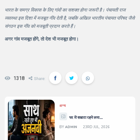
भारत के समग्र विकास के लिए गांवों का सशक्त होना जरूरी है। पंचायती राज
व्यवस्था इस दिशा में मजबूत नींव देती है, जबकि अखिल भारतीय पंचायत परिषद जैसे
संगठन इस नींव को मजबूती प्रदान करते हैं।
अगर गांव मजबूत होंगे, तो देश भी मजबूत होगा।
1318
Share:
अन्य
घर में सन्नाटा रहने लगा.....
BY
ADMIN
23RD JUL, 2026