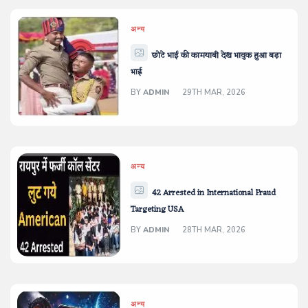
अन्य
छोटे भाई की कामयाबी देख भावुक हुआ बड़ा
भाई
BY
ADMIN
29TH MAR, 2026
अन्य
42 Arrested in International Fraud
Targeting USA
BY
ADMIN
28TH MAR, 2026
अन्य