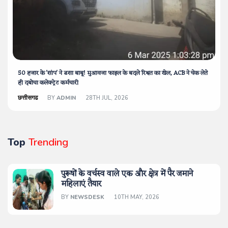
50 हजार के 'सांप' ने डसा बाबू! मुआवजा फाइल के बदले रिश्वत का खेल, ACB ने चेक लेते
ही दबोचा कलेक्ट्रेट कर्मचारी
छत्तीसगढ
BY
ADMIN
28TH JUL, 2026
Top
Trending
पुरूषों के वर्चस्व वाले एक और क्षेत्र में पैर जमाने
महिलाएं तैयार
BY
NEWSDESK
10TH MAY, 2026