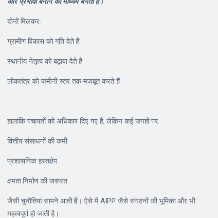
और प्रभावी बनाने का माध्यम बनती है।
दोनों मिलकर:
ग्रामीण विकास को गति देते हैं
स्थानीय नेतृत्व को बढ़ावा देते हैं
लोकतंत्र को जमीनी स्तर तक मजबूत करते हैं
हालांकि पंचायतों को अधिकार दिए गए हैं, लेकिन कई जगहों पर:
वित्तीय संसाधनों की कमी
प्रशासनिक हस्तक्षेप
क्षमता निर्माण की जरूरत
जैसी चुनौतियां सामने आती हैं। ऐसे में AIPP जैसे संगठनों की भूमिका और भी
महत्वपूर्ण हो जाती है।