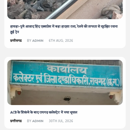
हावड़ा–पुणे आज़ाद हिंद एक्सप्रेस में बड़ा हादसा टला, रेलवे की तत्परता से सुरक्षित रवाना
हुई ट्रेन
छत्तीसगढ
BY
ADMIN
6TH AUG, 2026
ACB के शिकंजे के बाद रायगढ़ कलेक्ट्रेट में मचा भूचाल
छत्तीसगढ
BY
ADMIN
30TH JUL, 2026