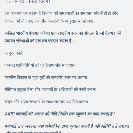
जिला पंचायत – जिला स्तर पर
इस व्यवस्था का उद्देश्य है कि गांव की समस्याओं का समाधान गांव में ही हो और
विकास की योजनाएं स्थानीय जरूरतों के अनुसार बनाई जाएं।
अखिल भारतीय पंचायत परिषद एक राष्ट्रीय स्तर का संगठन है, जो देशभर की
पंचायत संस्थाओं को एक मंच प्रदान करता है।
प्रमुख कार्य:
पंचायत प्रतिनिधियों को प्रशिक्षण और मार्गदर्शन
ग्रामीण विकास से जुड़े मुद्दों को राष्ट्रीय स्तर पर उठाना
नीतिगत सुझाव देना और पंचायतों के अधिकारों की पैरवी करना
केंद्र और राज्य सरकार के साथ समन्वय स्थापित करना
AIPP, पंचायतों की आवाज को नीति-निर्माण तक पहुंचाने का काम करता है।
पंचायती राज व्यवस्था जहां संवैधानिक ढांचा प्रदान करती है, वहीं AIPP उसे सशक्त